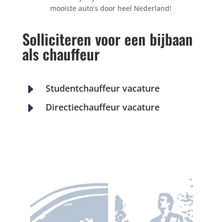
mooiste auto’s door heel Nederland!
Solliciteren voor een bijbaan
als chauffeur
E
Studentchauffeur vacature
E
Directiechauffeur vacature