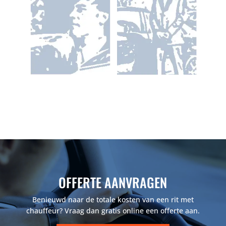
OFFERTE AANVRAGEN
Benieuwd naar de totale kosten van een rit met
chauffeur? Vraag dan gratis online een offerte aan.