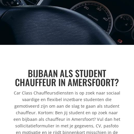
BIJBAAN ALS STUDENT
CHAUFFEUR IN AMERSFOORT?
Car Class Chauffeursdiensten is op zoek naar sociaal
vaardige en flexibel inzetbare studenten die
gemotiveerd zijn om aan de slag te gaan als student
chauffeur. Kortom: Ben jij student en op zoek naar
een bijbaan als chauffeur in Amersfoort? Vul dan het
sollicitatieformulier in met je gegevens, CV, pasfoto
en motivatie en je rijdt binnenkort misschien in de