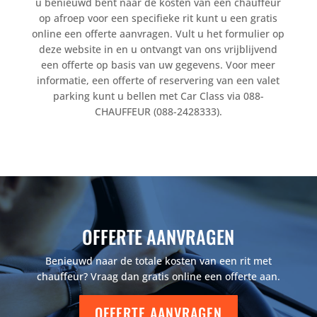
u benieuwd bent naar de kosten van een chauffeur
op afroep voor een specifieke rit kunt u een gratis
online een offerte aanvragen. Vult u het formulier op
deze website in en u ontvangt van ons vrijblijvend
een offerte op basis van uw gegevens. Voor meer
informatie, een offerte of reservering van een valet
parking kunt u bellen met Car Class via 088-
CHAUFFEUR (088-2428333).
OFFERTE AANVRAGEN
Benieuwd naar de totale kosten van een rit met
chauffeur? Vraag dan gratis online een offerte aan.
OFFERTE AANVRAGEN