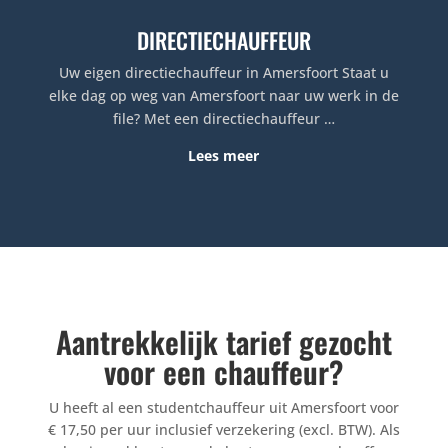
DIRECTIECHAUFFEUR
Uw eigen directiechauffeur in Amersfoort Staat u
elke dag op weg van Amersfoort naar uw werk in de
file? Met een directiechauffeur …
Lees meer
Aantrekkelijk tarief gezocht
voor een chauffeur?
U heeft al een studentchauffeur uit Amersfoort voor
€ 17,50 per uur inclusief verzekering (excl. BTW). Als