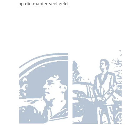
op die manier veel geld.