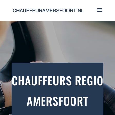
CHAUFFEURS REGIO
AMERSFOORT