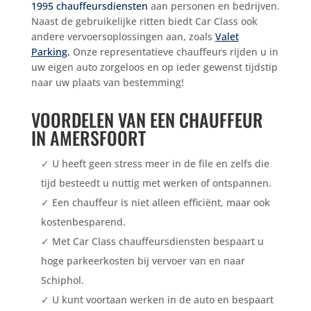
1995 chauffeursdiensten
aan personen en bedrijven.
Naast de gebruikelijke ritten biedt Car Class ook
andere vervoersoplossingen aan, zoals
Valet
Parking
.
Onze representatieve chauffeurs rijden u in
uw eigen auto zorgeloos en op ieder gewenst tijdstip
naar uw plaats van bestemming!
VOORDELEN VAN EEN CHAUFFEUR
IN AMERSFOORT
✓ U heeft geen stress meer in de file en zelfs die
tijd besteedt u nuttig met werken of ontspannen.
✓ Een chauffeur is niet alleen efficiënt, maar ook
kostenbesparend.
✓ Met Car Class chauffeursdiensten bespaart u
hoge parkeerkosten bij vervoer van en naar
Schiphol.
✓ U kunt voortaan werken in de auto en bespaart