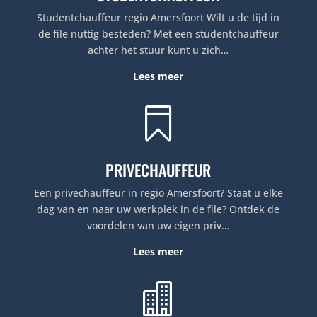
Studentchauffeur regio Amersfoort Wilt u de tijd in
de file nuttig besteden? Met een studentchauffeur
achter het stuur kunt u zich…
Lees meer

PRIVECHAUFFEUR
Een privechauffeur in regio Amersfoort? Staat u elke
dag van en naar uw werkplek in de file? Ontdek de
voordelen van uw eigen priv…
Lees meer
