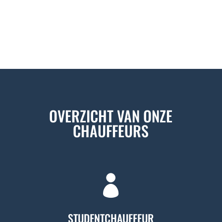
OVERZICHT VAN ONZE
CHAUFFEURS

STUDENTCHAUFFEUR