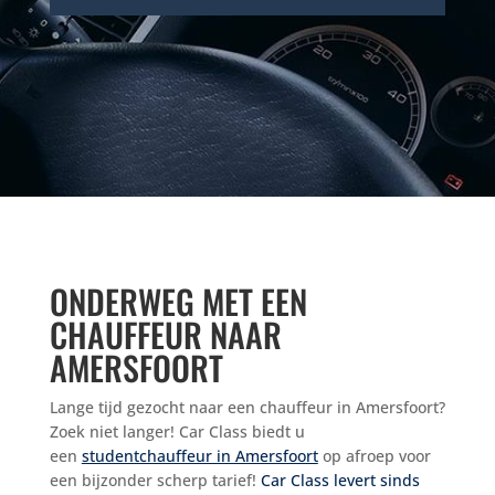
ONDERWEG MET EEN
CHAUFFEUR NAAR
AMERSFOORT
Lange tijd gezocht naar een chauffeur in Amersfoort?
Zoek niet langer! Car Class biedt u
een
studentchauffeur in Amersfoort
op afroep voor
een bijzonder scherp tarief!
Car Class levert sinds